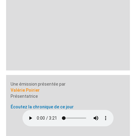
Une émission présentée par
Valérie Poirier
Présentatrice
Écoutez la chronique de ce jour