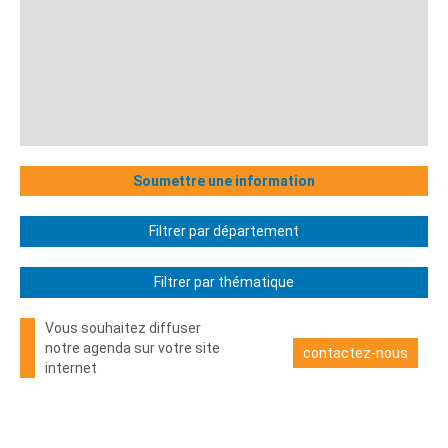
Soumettre une information
Filtrer par département
Filtrer par thématique
Vous souhaitez diffuser
notre agenda sur votre site
contactez-nous
internet