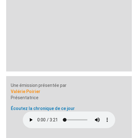
Une émission présentée par
Valérie Poirier
Présentatrice
Écoutez la chronique de ce jour