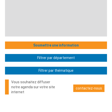
Soumettre une information
Filtrer par département
Filtrer par thématique
Vous souhaitez diffuser
notre agenda sur votre site
contactez-nous
internet