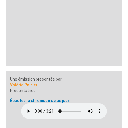
Une émission présentée par
Valérie Poirier
Présentatrice
Écoutez la chronique de ce jour