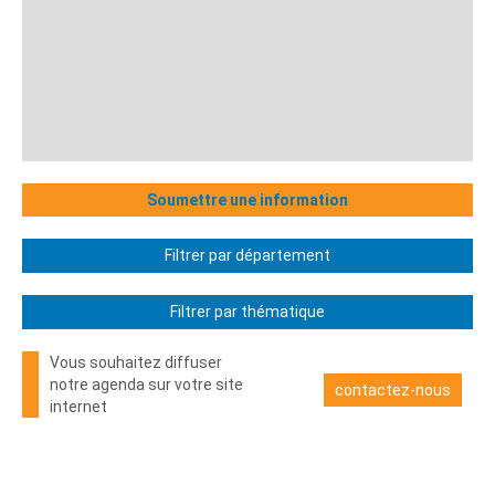
Soumettre une information
Filtrer par département
Filtrer par thématique
Vous souhaitez diffuser
notre agenda sur votre site
contactez-nous
internet