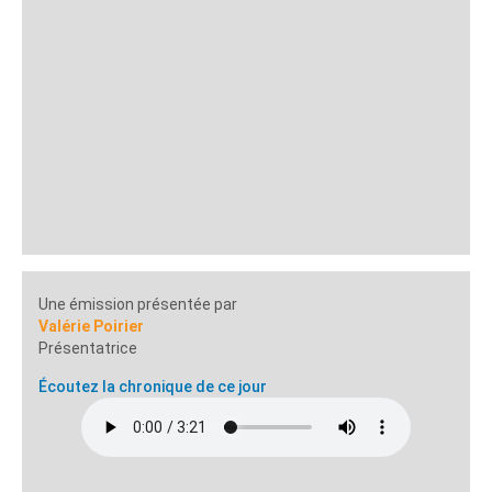
Une émission présentée par
Valérie Poirier
Présentatrice
Écoutez la chronique de ce jour