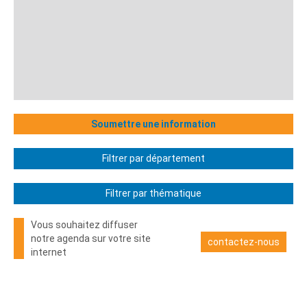
Soumettre une information
Filtrer par département
Filtrer par thématique
Vous souhaitez diffuser
notre agenda sur votre site
contactez-nous
internet