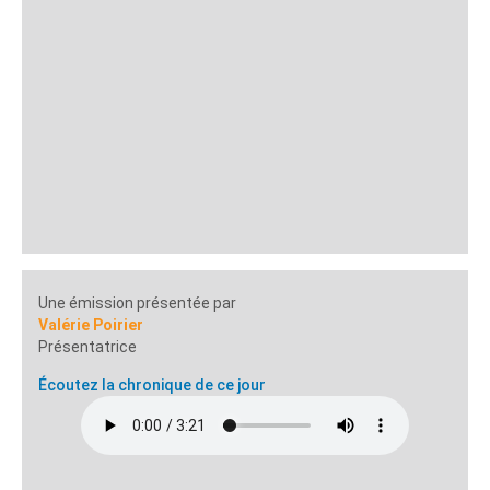
Une émission présentée par
Valérie Poirier
Présentatrice
Écoutez la chronique de ce jour