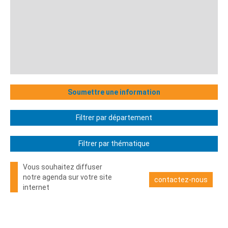
Soumettre une information
Filtrer par département
Filtrer par thématique
Vous souhaitez diffuser
notre agenda sur votre site
contactez-nous
internet