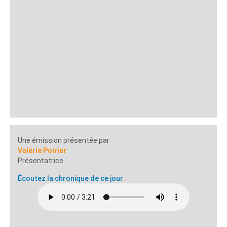
Une émission présentée par
Valérie Poirier
Présentatrice
Écoutez la chronique de ce jour