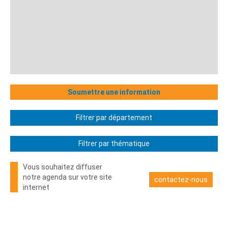
Soumettre une information
Filtrer par département
Filtrer par thématique
Vous souhaitez diffuser
notre agenda sur votre site
contactez-nous
internet