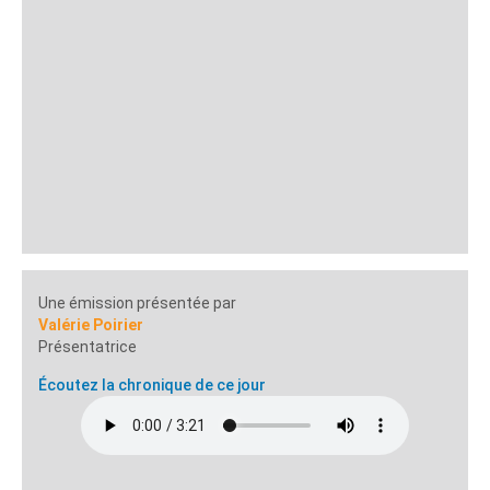
Une émission présentée par
Valérie Poirier
Présentatrice
Écoutez la chronique de ce jour