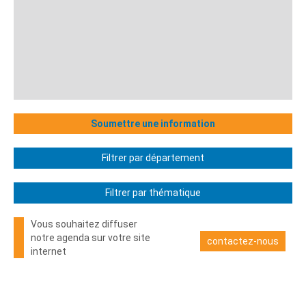
Soumettre une information
Filtrer par département
Filtrer par thématique
Vous souhaitez diffuser
notre agenda sur votre site
contactez-nous
internet