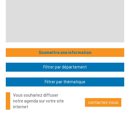
Soumettre une information
Filtrer par département
Filtrer par thématique
Vous souhaitez diffuser
notre agenda sur votre site
contactez-nous
internet