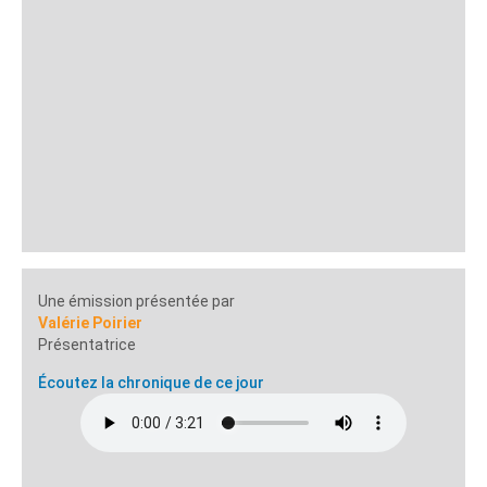
Une émission présentée par
Valérie Poirier
Présentatrice
Écoutez la chronique de ce jour