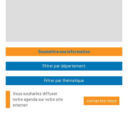
Soumettre une information
Filtrer par département
Filtrer par thématique
Vous souhaitez diffuser
notre agenda sur votre site
contactez-nous
internet