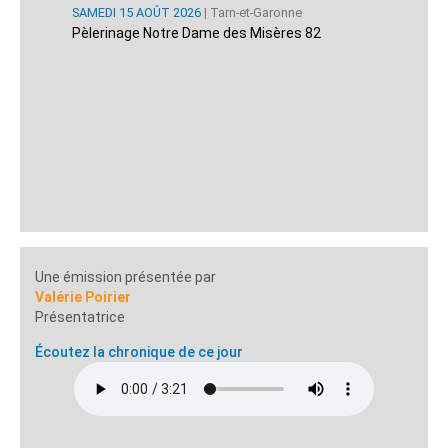
SAMEDI 15 AOÛT 2026
| Tarn-et-Garonne
Pèlerinage Notre Dame des Misères 82
Une émission présentée par
Valérie Poirier
Présentatrice
Écoutez la chronique de ce jour