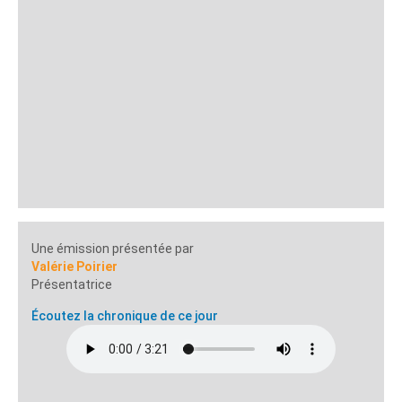
Une émission présentée par
Valérie Poirier
Présentatrice
Écoutez la chronique de ce jour