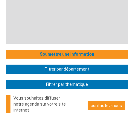
Soumettre une information
Filtrer par département
Filtrer par thématique
Vous souhaitez diffuser
notre agenda sur votre site
contactez-nous
internet