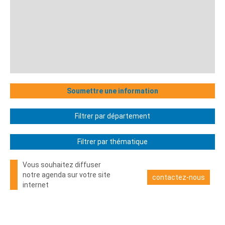
Soumettre une information
Filtrer par département
Filtrer par thématique
Vous souhaitez diffuser
notre agenda sur votre site
contactez-nous
internet