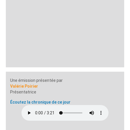
Une émission présentée par
Valérie Poirier
Présentatrice
Écoutez la chronique de ce jour