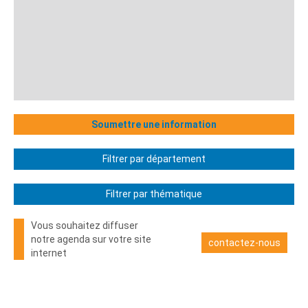
Soumettre une information
Filtrer par département
Filtrer par thématique
Vous souhaitez diffuser
notre agenda sur votre site
contactez-nous
internet