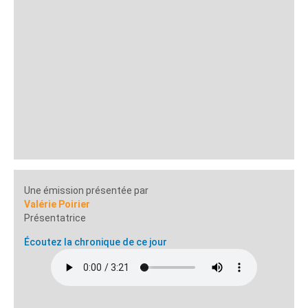
Une émission présentée par
Valérie Poirier
Présentatrice
Écoutez la chronique de ce jour