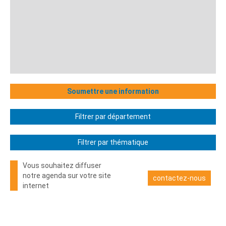
Soumettre une information
Filtrer par département
Filtrer par thématique
Vous souhaitez diffuser
notre agenda sur votre site
contactez-nous
internet