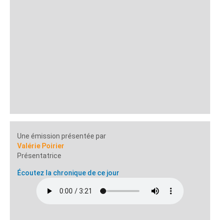
Une émission présentée par
Valérie Poirier
Présentatrice
Écoutez la chronique de ce jour