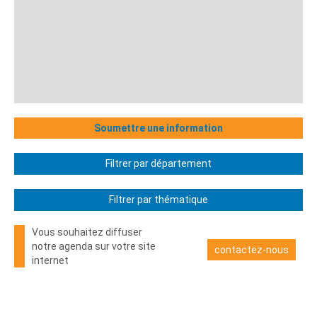
Soumettre une information
Filtrer par département
Filtrer par thématique
Vous souhaitez diffuser
notre agenda sur votre site
contactez-nous
internet