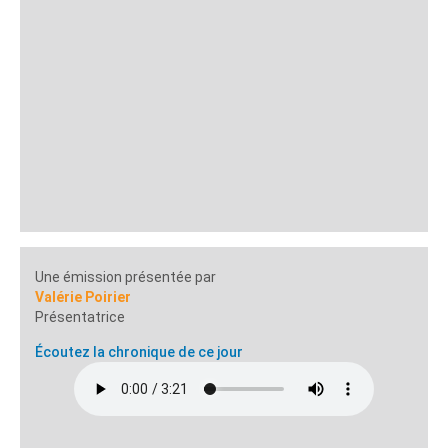
Une émission présentée par
Valérie Poirier
Présentatrice
Écoutez la chronique de ce jour