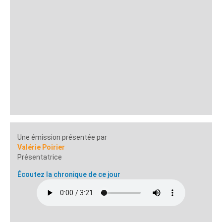
Une émission présentée par
Valérie Poirier
Présentatrice
Écoutez la chronique de ce jour