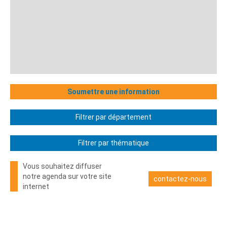
Soumettre une information
Filtrer par département
Filtrer par thématique
Vous souhaitez diffuser
notre agenda sur votre site
contactez-nous
internet