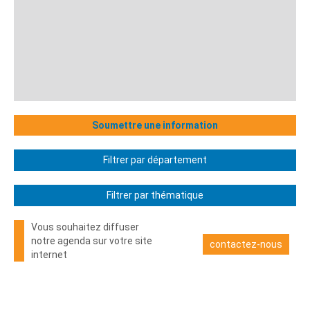
Soumettre une information
Filtrer par département
Filtrer par thématique
Vous souhaitez diffuser
notre agenda sur votre site
contactez-nous
internet