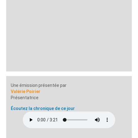
Une émission présentée par
Valérie Poirier
Présentatrice
Écoutez la chronique de ce jour