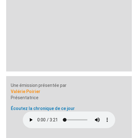
Une émission présentée par
Valérie Poirier
Présentatrice
Écoutez la chronique de ce jour