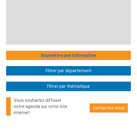
Soumettre une information
Filtrer par département
Filtrer par thématique
Vous souhaitez diffuser
notre agenda sur votre site
contactez-nous
internet