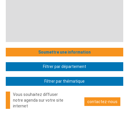
Soumettre une information
Filtrer par département
Filtrer par thématique
Vous souhaitez diffuser
notre agenda sur votre site
contactez-nous
internet