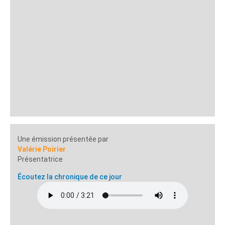
Une émission présentée par
Valérie Poirier
Présentatrice
Écoutez la chronique de ce jour