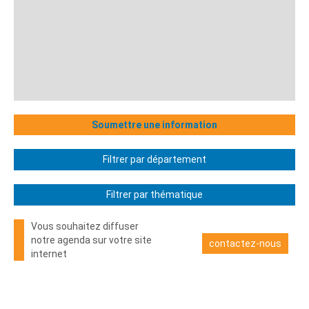
Soumettre une information
Filtrer par département
Filtrer par thématique
Vous souhaitez diffuser
notre agenda sur votre site
contactez-nous
internet