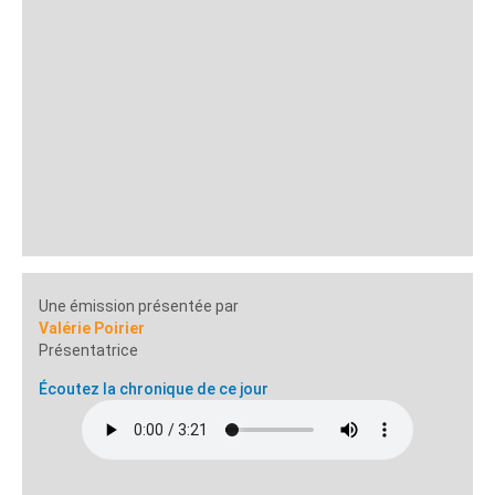
Une émission présentée par
Valérie Poirier
Présentatrice
Écoutez la chronique de ce jour