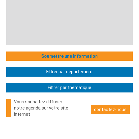
Soumettre une information
Filtrer par département
Filtrer par thématique
Vous souhaitez diffuser
notre agenda sur votre site
contactez-nous
internet