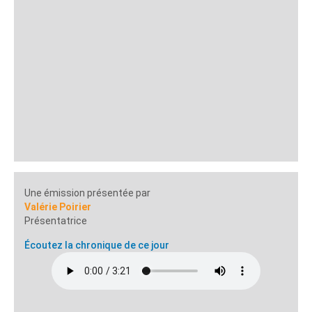
Une émission présentée par
Valérie Poirier
Présentatrice
Écoutez la chronique de ce jour