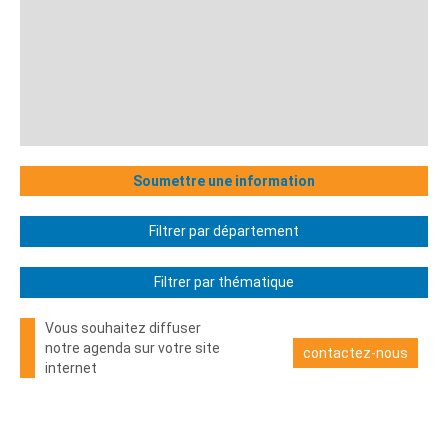
Soumettre une information
Filtrer par département
Filtrer par thématique
Vous souhaitez diffuser
notre agenda sur votre site
contactez-nous
internet