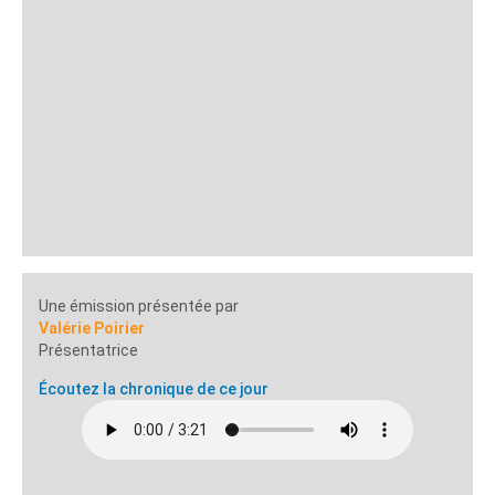
Une émission présentée par
Valérie Poirier
Présentatrice
Écoutez la chronique de ce jour