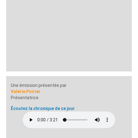
Une émission présentée par
Valérie Poirier
Présentatrice
Écoutez la chronique de ce jour