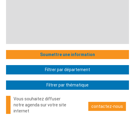
Soumettre une information
Filtrer par département
Filtrer par thématique
Vous souhaitez diffuser
notre agenda sur votre site
contactez-nous
internet