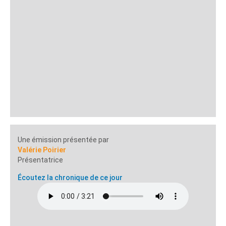
Une émission présentée par
Valérie Poirier
Présentatrice
Écoutez la chronique de ce jour