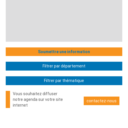
Soumettre une information
Filtrer par département
Filtrer par thématique
Vous souhaitez diffuser
notre agenda sur votre site
contactez-nous
internet