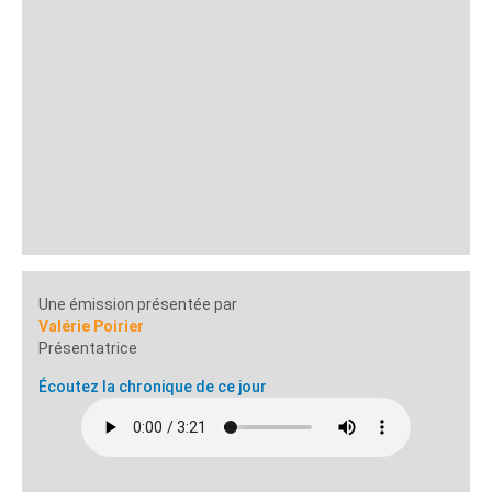
Une émission présentée par
Valérie Poirier
Présentatrice
Écoutez la chronique de ce jour