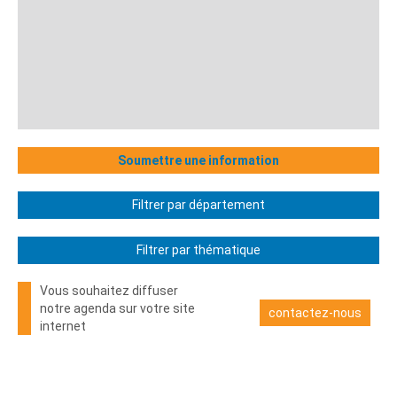
Soumettre une information
Filtrer par département
Filtrer par thématique
Vous souhaitez diffuser
notre agenda sur votre site
contactez-nous
internet