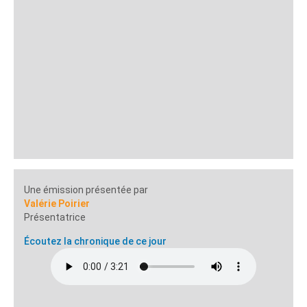
Une émission présentée par
Valérie Poirier
Présentatrice
Écoutez la chronique de ce jour