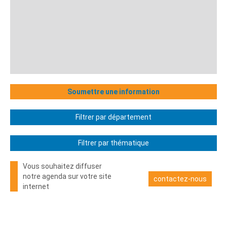
Soumettre une information
Filtrer par département
Filtrer par thématique
Vous souhaitez diffuser
notre agenda sur votre site
contactez-nous
internet