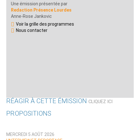
Une émission présentée par
Redaction Présence Lourdes
Anne-Rose Jankovic
Voir la grille des programmes
Nous contacter
RÉAGIR À CETTE ÉMISSION
CLIQUEZ ICI
PROPOSITIONS
Qui êtes-vous ?
MERCREDI 5 AOÛT 2026