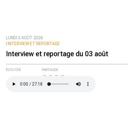
LUNDI 3 AOÛT 2026
|
INTERVIEW ET REPORTAGE
Interview et reportage du 03 août
ÉCOUTER
PARTAGER