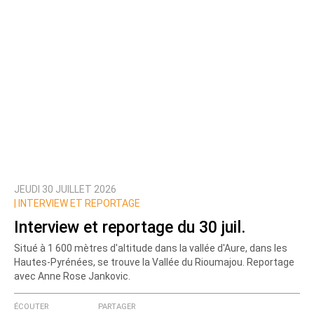
JEUDI 30 JUILLET 2026
|
INTERVIEW ET REPORTAGE
Interview et reportage du 30 juil.
Situé à 1 600 mètres d'altitude dans la vallée d'Aure, dans les
Hautes-Pyrénées, se trouve la Vallée du Rioumajou. Reportage
avec Anne Rose Jankovic.
ÉCOUTER
PARTAGER