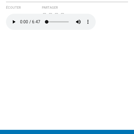
ÉCOUTER
PARTAGER