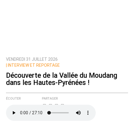
VENDREDI 31 JUILLET 2026
|
INTERVIEW ET REPORTAGE
Découverte de la Vallée du Moudang
dans les Hautes-Pyrénées !
ÉCOUTER
PARTAGER