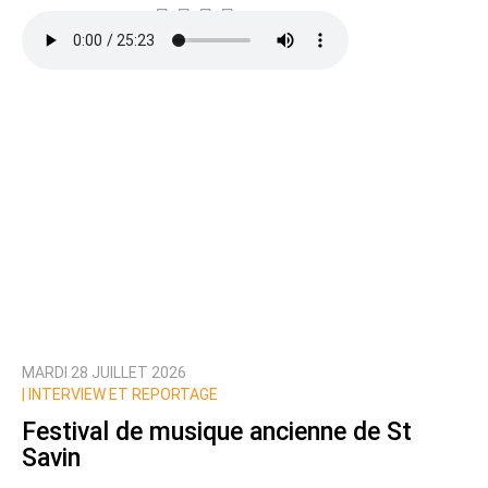
MARDI 28 JUILLET 2026
|
INTERVIEW ET REPORTAGE
Festival de musique ancienne de St
Savin