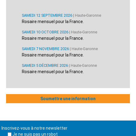
SAMEDI 12 SEPTEMBRE 2026
| Haute-Garonne
Rosaire mensuel pour la France.
SAMEDI 10 OCTOBRE 2026
| Haute-Garonne
Rosaire mensuel pour la France.
SAMEDI 7 NOVEMBRE 2026
| Haute-Garonne
Rosaire mensuel pour la France.
SAMEDI 5 DÉCEMBRE 2026
| Haute-Garonne
Rosaire mensuel pour la France.
Soumettre une information
Inscrivez-vous à notre newsletter
Je ne suis pas un robot