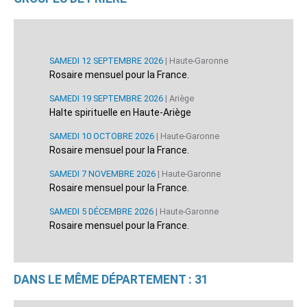
SAMEDI 12 SEPTEMBRE 2026
| Haute-Garonne
Rosaire mensuel pour la France.
SAMEDI 19 SEPTEMBRE 2026
| Ariège
Halte spirituelle en Haute-Ariège
SAMEDI 10 OCTOBRE 2026
| Haute-Garonne
Rosaire mensuel pour la France.
SAMEDI 7 NOVEMBRE 2026
| Haute-Garonne
Rosaire mensuel pour la France.
SAMEDI 5 DÉCEMBRE 2026
| Haute-Garonne
Rosaire mensuel pour la France.
DANS LE MÊME DÉPARTEMENT : 31