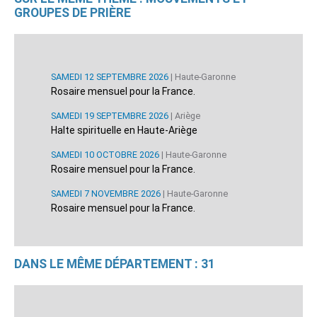
GROUPES DE PRIÈRE
SAMEDI 12 SEPTEMBRE 2026
| Haute-Garonne
Rosaire mensuel pour la France.
SAMEDI 19 SEPTEMBRE 2026
| Ariège
Halte spirituelle en Haute-Ariège
SAMEDI 10 OCTOBRE 2026
| Haute-Garonne
Rosaire mensuel pour la France.
SAMEDI 7 NOVEMBRE 2026
| Haute-Garonne
Rosaire mensuel pour la France.
DANS LE MÊME DÉPARTEMENT : 31