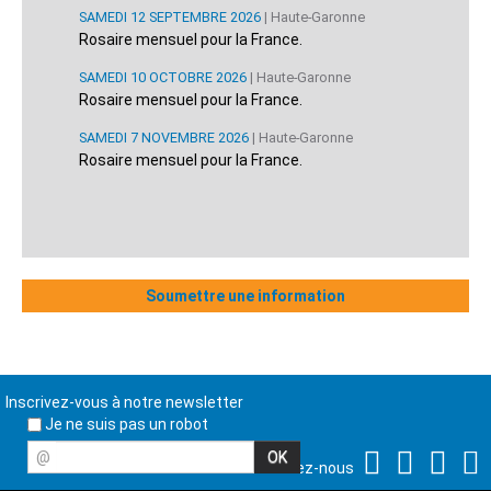
SAMEDI 12 SEPTEMBRE 2026
| Haute-Garonne
Rosaire mensuel pour la France.
SAMEDI 10 OCTOBRE 2026
| Haute-Garonne
Rosaire mensuel pour la France.
SAMEDI 7 NOVEMBRE 2026
| Haute-Garonne
Rosaire mensuel pour la France.
Soumettre une information
Inscrivez-vous à notre newsletter
Je ne suis pas un robot
@
Suivez-nous