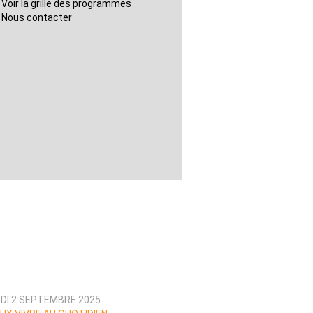
Voir la grille des programmes
Nous contacter
DI 2 SEPTEMBRE 2025