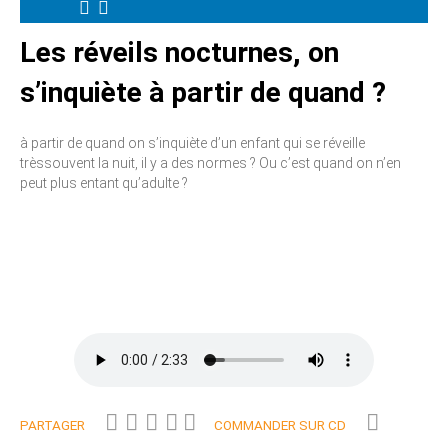
Les réveils nocturnes, on
s’inquiète à partir de quand ?
à partir de quand on s’inquiète d’un enfant qui se réveille
trèssouvent la nuit, il y a des normes ? Ou c’est quand on n’en
peut plus entant qu’adulte ?
PARTAGER
COMMANDER SUR CD