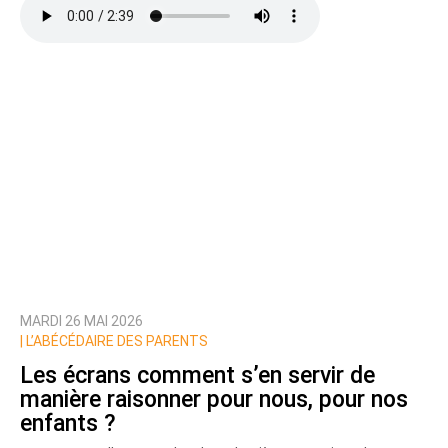
MARDI 26 MAI 2026
|
L’ABÉCÉDAIRE DES PARENTS
Les écrans comment s’en servir de
manière raisonner pour nous, pour nos
enfants ?