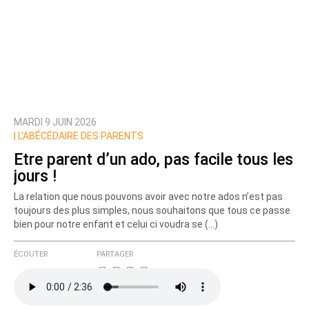
MARDI 9 JUIN 2026
|
L’ABÉCÉDAIRE DES PARENTS
Etre parent d’un ado, pas facile tous les
jours !
La relation que nous pouvons avoir avec notre ados n’est pas
toujours des plus simples, nous souhaitons que tous ce passe
bien pour notre enfant et celui ci voudra se (…)
ÉCOUTER
PARTAGER