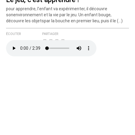
pour apprendre, l’enfant va expérimenter, il découvre
sonenvironnement et la vie par le jeu. Un enfant bouge,
découvre les objetspar la bouche en premier lieu, puis il le (…)
ÉCOUTER
PARTAGER