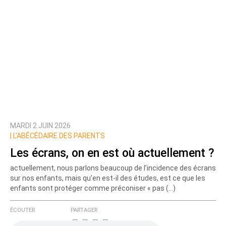
MARDI 2 JUIN 2026
|
L’ABÉCÉDAIRE DES PARENTS
Les écrans, on en est où actuellement ?
actuellement, nous parlons beaucoup de l’incidence des écrans
sur nos enfants, mais qu’en est-il des études, est ce que les
enfants sont protéger comme préconiser « pas (…)
ÉCOUTER
PARTAGER