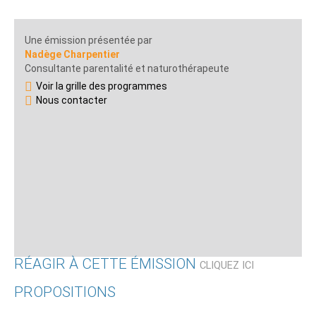
Une émission présentée par
Nadège Charpentier
Consultante parentalité et naturothérapeute
Voir la grille des programmes
Nous contacter
RÉAGIR À CETTE ÉMISSION
CLIQUEZ ICI
PROPOSITIONS
Qui êtes-vous ?