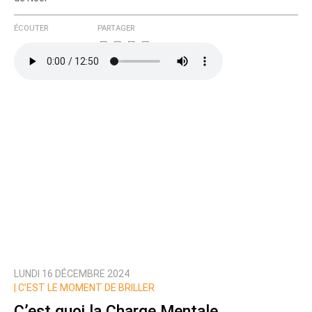
ÉCOUTER
PARTAGER
LUNDI 16 DÉCEMBRE 2024
|
C’EST LE MOMENT DE BRILLER
C’est quoi la Charge Mentale