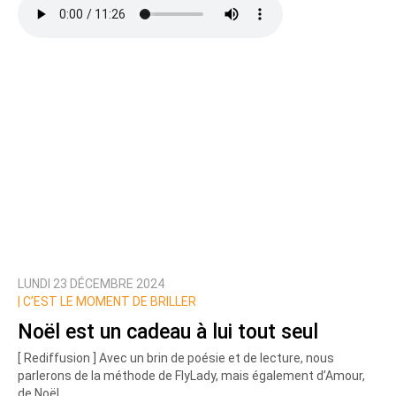
LUNDI 23 DÉCEMBRE 2024
|
C’EST LE MOMENT DE BRILLER
Noël est un cadeau à lui tout seul
[ Rediffusion ] Avec un brin de poésie et de lecture, nous
parlerons de la méthode de FlyLady, mais également d’Amour,
de Noël