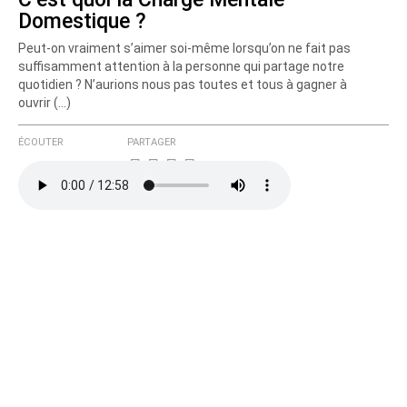
Domestique ?
Peut-on vraiment s’aimer soi-même lorsqu’on ne fait pas
suffisamment attention à la personne qui partage notre
quotidien ? N’aurions nous pas toutes et tous à gagner à
ouvrir (…)
ÉCOUTER
PARTAGER