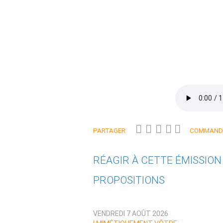
PARTAGER
COMMANDE
RÉAGIR À CETTE ÉMISSIO
PROPOSITIONS
Qui êtes-vous ?
VENDREDI 7 AOÛT 2026