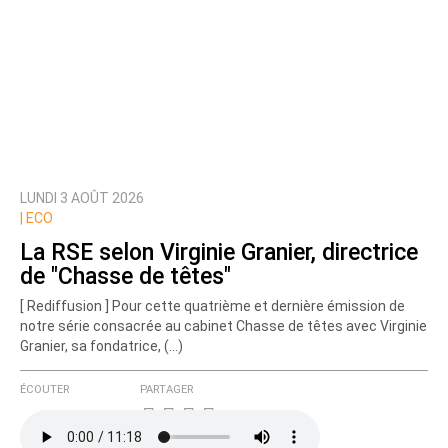
LUNDI 3 AOÛT 2026
|
ECO
La RSE selon Virginie Granier, directrice
de "Chasse de têtes"
[ Rediffusion ] Pour cette quatrième et dernière émission de
notre série consacrée au cabinet Chasse de têtes avec Virginie
Granier, sa fondatrice, (…)
ÉCOUTER
PARTAGER