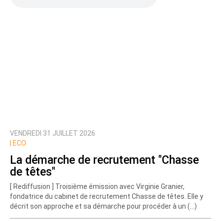
VENDREDI 31 JUILLET 2026
|
ECO
La démarche de recrutement "Chasse
de têtes"
[ Rediffusion ] Troisième émission avec Virginie Granier,
fondatrice du cabinet de recrutement Chasse de têtes. Elle y
décrit son approche et sa démarche pour procéder à un (…)