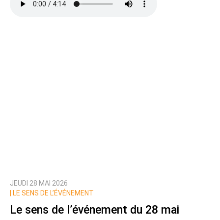
JEUDI 28 MAI 2026
|
LE SENS DE L’ÉVÉNEMENT
Le sens de l’événement du 28 mai