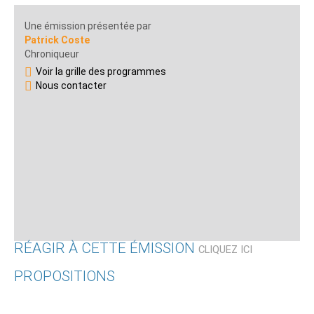
Une émission présentée par
Patrick Coste
Chroniqueur
Voir la grille des programmes
Nous contacter
RÉAGIR À CETTE ÉMISSION
CLIQUEZ ICI
PROPOSITIONS
Qui êtes-vous ?