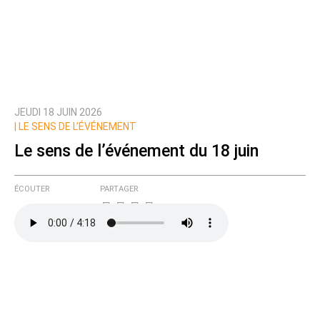
JEUDI 18 JUIN 2026
|
LE SENS DE L’ÉVÉNEMENT
Le sens de l’événement du 18 juin
ÉCOUTER
PARTAGER