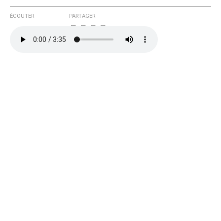
ÉCOUTER
PARTAGER