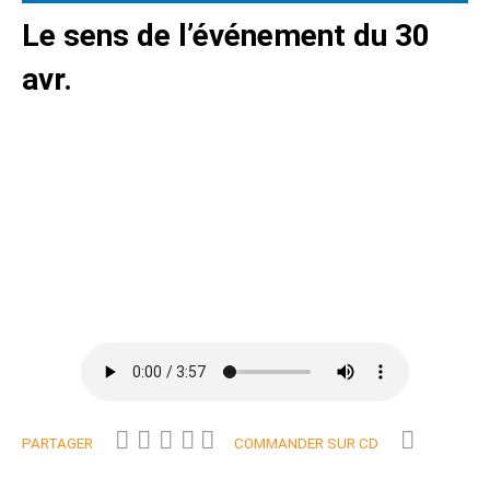
Le sens de l’événement du 30
avr.
PARTAGER
COMMANDER SUR CD