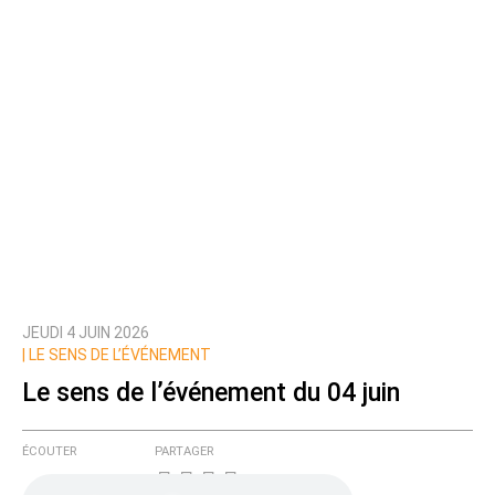
JEUDI 4 JUIN 2026
|
LE SENS DE L’ÉVÉNEMENT
Le sens de l’événement du 04 juin
ÉCOUTER
PARTAGER