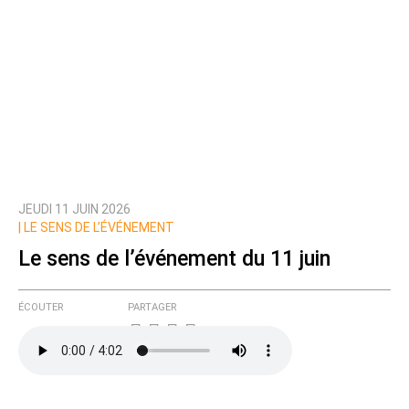
JEUDI 11 JUIN 2026
|
LE SENS DE L’ÉVÉNEMENT
Le sens de l’événement du 11 juin
ÉCOUTER
PARTAGER