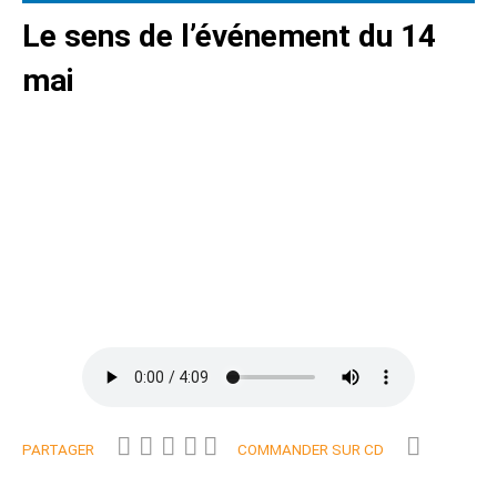
Le sens de l’événement du 14
mai
PARTAGER
COMMANDER SUR CD