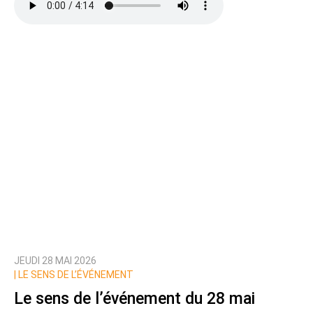
JEUDI 28 MAI 2026
|
LE SENS DE L’ÉVÉNEMENT
Le sens de l’événement du 28 mai