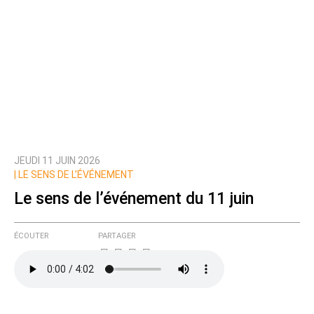
JEUDI 11 JUIN 2026
|
LE SENS DE L’ÉVÉNEMENT
Le sens de l’événement du 11 juin
ÉCOUTER
PARTAGER