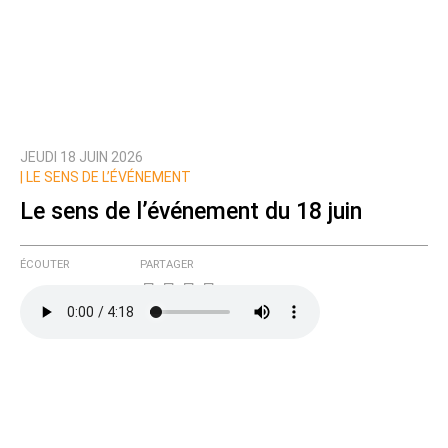
JEUDI 18 JUIN 2026
|
LE SENS DE L’ÉVÉNEMENT
Le sens de l’événement du 18 juin
ÉCOUTER
PARTAGER