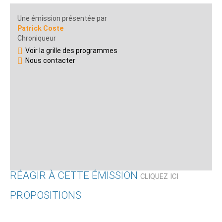
Une émission présentée par
Patrick Coste
Chroniqueur
Voir la grille des programmes
Nous contacter
RÉAGIR À CETTE ÉMISSION
CLIQUEZ ICI
PROPOSITIONS
Qui êtes-vous ?