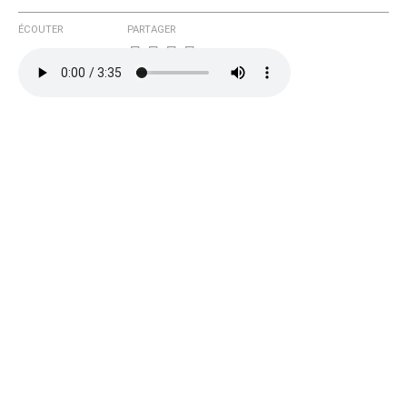
ÉCOUTER
PARTAGER