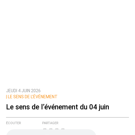
JEUDI 4 JUIN 2026
|
LE SENS DE L’ÉVÉNEMENT
Le sens de l’événement du 04 juin
ÉCOUTER
PARTAGER