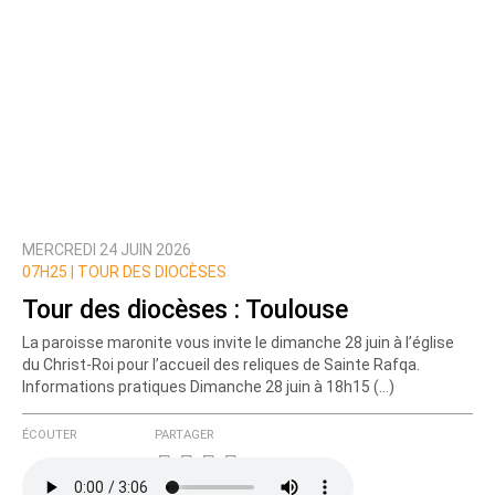
MERCREDI 24 JUIN 2026
07H25 |
TOUR DES DIOCÈSES
Tour des diocèses : Toulouse
La paroisse maronite vous invite le dimanche 28 juin à l’église
du Christ-Roi pour l’accueil des reliques de Sainte Rafqa.
Informations pratiques Dimanche 28 juin à 18h15 (…)
ÉCOUTER
PARTAGER