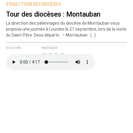
07H25 |
TOUR DES DIOCÈSES
Tour des diocèses : Montauban
La direction des pèlerinages du diocèse de Montauban vous
propose une journée à Lourdes le 27 septembre, lors de la visite
du Saint-Père. Deux départs : – Montauban : (…)
ÉCOUTER
PARTAGER