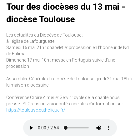
Tour des diocèses du 13 mai -
diocèse Toulouse
Les actualités du Diocèse de Toulouse :
à l’église de Lafourguette
Samedi 16 mai 21h : chapelet et procession en l’honneur de Nd
de Fatima
Dimanche 17 mai 10h : messe en Portugais suivie d’une
procession
Assemblée Générale du diocèse de Toulouse : jeudi 21 mai 18h à
la maison diocésaine
Conférence Croire Aimer et Servir : cycle de la charité nous
presse : St Orens ou visioconférence plus d’information sur
https://toulouse.catholique.fr/