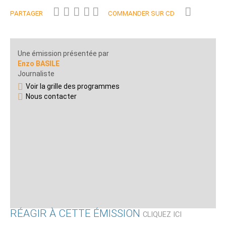
PARTAGER
COMMANDER SUR CD
Une émission présentée par
Enzo BASILE
Journaliste
Voir la grille des programmes
Nous contacter
RÉAGIR À CETTE ÉMISSION
CLIQUEZ ICI