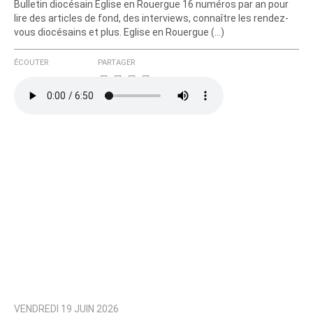
Bulletin diocésain Eglise en Rouergue 16 numéros par an pour
lire des articles de fond, des interviews, connaître les rendez-
vous diocésains et plus. Eglise en Rouergue (…)
ÉCOUTER
PARTAGER
VENDREDI 19 JUIN 2026