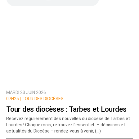
MARDI 23 JUIN 2026
07H25 |
TOUR DES DIOCÈSES
Tour des diocèses : Tarbes et Lourdes
Recevez régulièrement des nouvelles du diocèse de Tarbes et
Lourdes ! Chaque mois, retrouvez l’essentiel : – décisions et
actualités du Diocèse – rendez-vous à venir, (…)