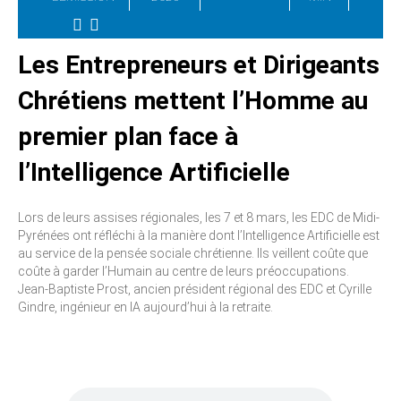
Les Entrepreneurs et Dirigeants
Chrétiens mettent l’Homme au
premier plan face à
l’Intelligence Artificielle
Lors de leurs assises régionales, les 7 et 8 mars, les EDC de Midi-
Pyrénées ont réfléchi à la manière dont l’Intelligence Artificielle est
au service de la pensée sociale chrétienne. Ils veillent coûte que
coûte à garder l’Humain au centre de leurs préoccupations.
Jean-Baptiste Prost, ancien président régional des EDC et Cyrille
Gindre, ingénieur en IA aujourd’hui à la retraite.