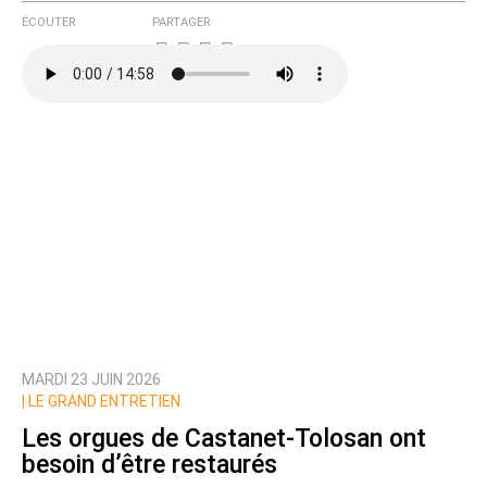
ÉCOUTER
PARTAGER
MARDI 23 JUIN 2026
|
LE GRAND ENTRETIEN
Les orgues de Castanet-Tolosan ont
besoin d’être restaurés