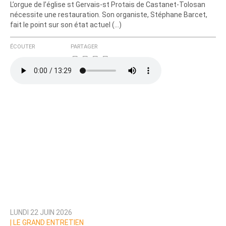
L’orgue de l’église st Gervais-st Protais de Castanet-Tolosan
nécessite une restauration. Son organiste, Stéphane Barcet,
fait le point sur son état actuel (…)
ÉCOUTER
PARTAGER
LUNDI 22 JUIN 2026
|
LE GRAND ENTRETIEN