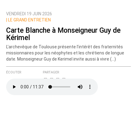
VENDREDI 19 JUIN 2026
|
LE GRAND ENTRETIEN
Carte Blanche à Monseigneur Guy de
Kérimel
L’archevêque de Toulouse présente l’intérêt des fraternités
missionnaires pour les néophytes et les chrétiens de longue
date. Monseigneur Guy de Kerimel invite aussi à vivre (…)
ÉCOUTER
PARTAGER