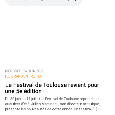
MERCREDI 24 JUIN 2026
|
LE GRAND ENTRETIEN
Le Festival de Toulouse revient pour
une 5e édition
Du 30 juin au 11 juillet, le Festival de Toulouse reprend ses
quartiers d’été. Julien Martineau, son directeur artistique,
présente les nouveautés de cette année. Un festival (…)