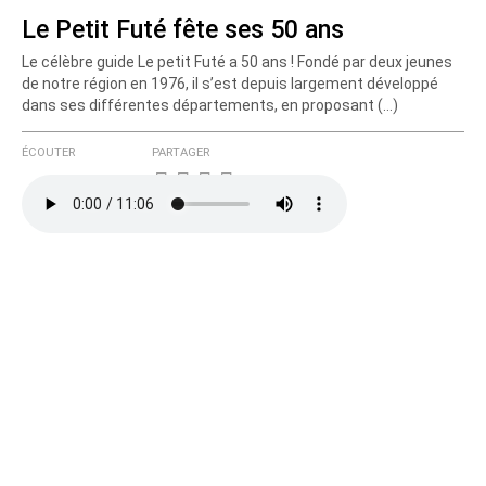
Le Petit Futé fête ses 50 ans
Le célèbre guide Le petit Futé a 50 ans ! Fondé par deux jeunes
de notre région en 1976, il s’est depuis largement développé
dans ses différentes départements, en proposant (…)
ÉCOUTER
PARTAGER