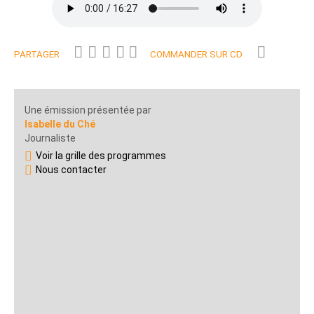
PARTAGER
COMMANDER SUR CD
Une émission présentée par
Isabelle du Ché
Journaliste
Voir la grille des programmes
Nous contacter