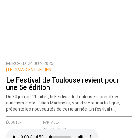
MERCREDI 24 JUIN 2026
|
LE GRAND ENTRETIEN
Le Festival de Toulouse revient pour
une 5e édition
Du 30 juin au 11 juillet, le Festival de Toulouse reprend ses
quartiers d’été. Julien Martineau, son directeur artistique,
présente les nouveautés de cette année. Un festival (…)
ÉCOUTER
PARTAGER