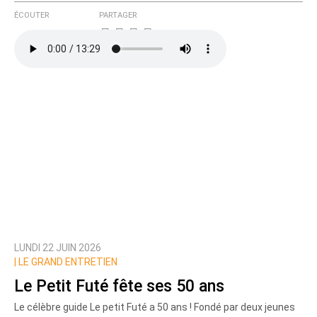
ÉCOUTER
PARTAGER
LUNDI 22 JUIN 2026
|
LE GRAND ENTRETIEN
Le Petit Futé fête ses 50 ans
Le célèbre guide Le petit Futé a 50 ans ! Fondé par deux jeunes