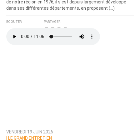
de notre région en 1976, il s’est depuis largement développé
dans ses différentes départements, en proposant (…)
ÉCOUTER
PARTAGER
VENDREDI 19 JUIN 2026
|
LE GRAND ENTRETIEN