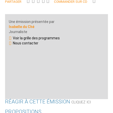
PARTAGER
COMMANDER SUR CD
Une émission présentée par
Isabelle du Ché
Journaliste
Voir la grille des programmes
Nous contacter
RÉAGIR À CETTE ÉMISSION
CLIQUEZ ICI
PROPOSITIONS