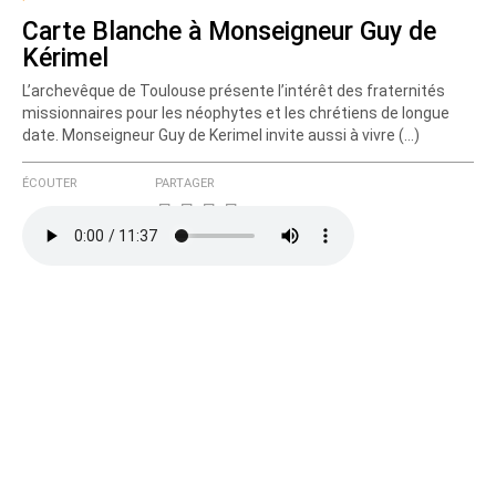
Carte Blanche à Monseigneur Guy de
Kérimel
L’archevêque de Toulouse présente l’intérêt des fraternités
missionnaires pour les néophytes et les chrétiens de longue
date. Monseigneur Guy de Kerimel invite aussi à vivre (…)
ÉCOUTER
PARTAGER