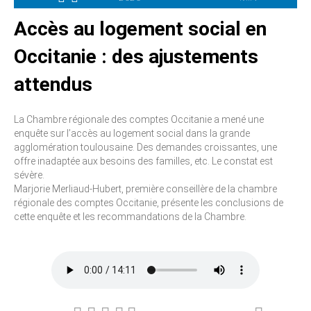
Accès au logement social en
Occitanie : des ajustements
attendus
La Chambre régionale des comptes Occitanie a mené une
enquête sur l’accès au logement social dans la grande
agglomération toulousaine. Des demandes croissantes, une
offre inadaptée aux besoins des familles, etc. Le constat est
sévère.
Marjorie Merliaud-Hubert, première conseillère de la chambre
régionale des comptes Occitanie, présente les conclusions de
cette enquête et les recommandations de la Chambre.