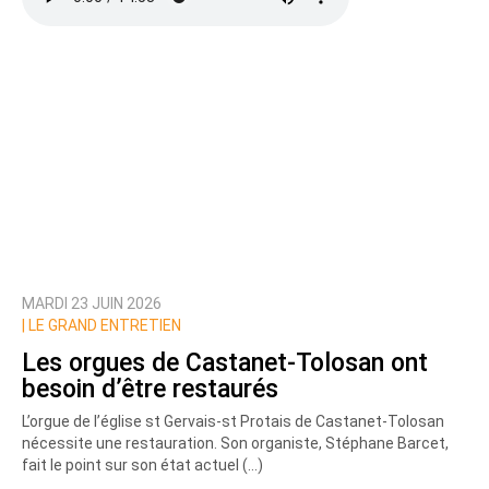
MARDI 23 JUIN 2026
|
LE GRAND ENTRETIEN
Les orgues de Castanet-Tolosan ont
besoin d’être restaurés
L’orgue de l’église st Gervais-st Protais de Castanet-Tolosan
nécessite une restauration. Son organiste, Stéphane Barcet,
fait le point sur son état actuel (…)