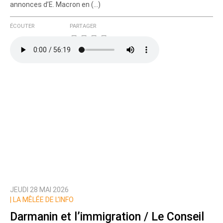
annonces d’E. Macron en (…)
ÉCOUTER
PARTAGER
JEUDI 28 MAI 2026
|
LA MÊLÉE DE L’INFO
Darmanin et l’immigration / Le Conseil