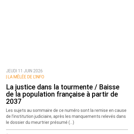
JEUDI 11 JUIN 2026
|
LA MÊLÉE DE L’INFO
La justice dans la tourmente / Baisse
de la population française à partir de
2037
Les sujets au sommaire de ce numéro sont la remise en cause
de l’institution judiciaire, après les manquements relevés dans
le dossier du meurtrier présumé (…)