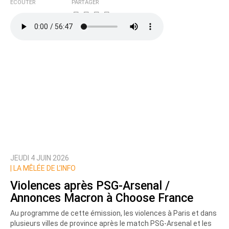
ÉCOUTER
PARTAGER
JEUDI 4 JUIN 2026
|
LA MÊLÉE DE L’INFO
Violences après PSG-Arsenal /
Annonces Macron à Choose France
Au programme de cette émission, les violences à Paris et dans
plusieurs villes de province après le match PSG-Arsenal et les