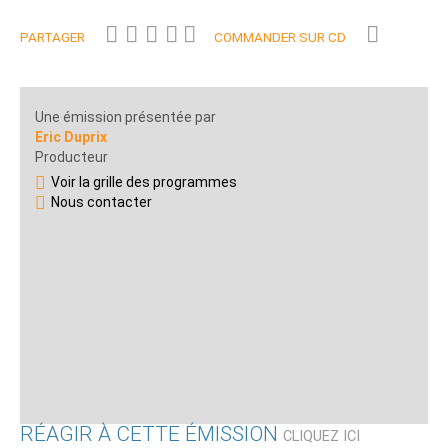
PARTAGER
COMMANDER SUR CD
Une émission présentée par
Eric Duprix
Producteur
Voir la grille des programmes
Nous contacter
RÉAGIR À CETTE ÉMISSION
CLIQUEZ ICI