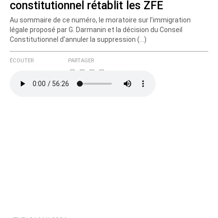
constitutionnel rétablit les ZFE
Au sommaire de ce numéro, le moratoire sur l’immigration
légale proposé par G. Darmanin et la décision du Conseil
Constitutionnel d’annuler la suppression (…)
ÉCOUTER
PARTAGER