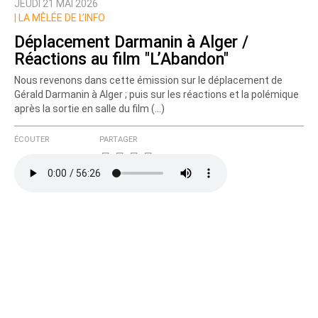
JEUDI 21 MAI 2026
|
LA MÊLÉE DE L’INFO
Déplacement Darmanin à Alger /
Réactions au film "L’Abandon"
Nous revenons dans cette émission sur le déplacement de
Gérald Darmanin à Alger ; puis sur les réactions et la polémique
après la sortie en salle du film (…)
ÉCOUTER
PARTAGER