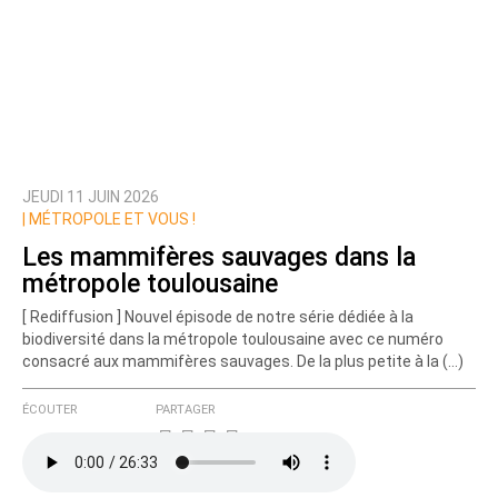
JEUDI 11 JUIN 2026
|
MÉTROPOLE ET VOUS !
Les mammifères sauvages dans la
métropole toulousaine
[ Rediffusion ] Nouvel épisode de notre série dédiée à la
biodiversité dans la métropole toulousaine avec ce numéro
consacré aux mammifères sauvages. De la plus petite à la (…)
ÉCOUTER
PARTAGER