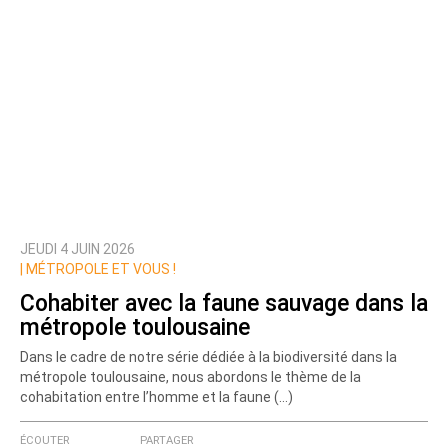
JEUDI 4 JUIN 2026
|
MÉTROPOLE ET VOUS !
Cohabiter avec la faune sauvage dans la
métropole toulousaine
Dans le cadre de notre série dédiée à la biodiversité dans la
métropole toulousaine, nous abordons le thème de la
cohabitation entre l’homme et la faune (…)
ÉCOUTER
PARTAGER