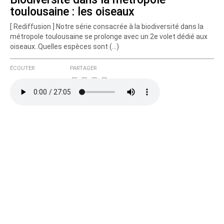
toulousaine : les oiseaux
[ Rediffusion ] Notre série consacrée à la biodiversité dans la
métropole toulousaine se prolonge avec un 2e volet dédié aux
oiseaux..Quelles espèces sont (…)
ÉCOUTER
PARTAGER