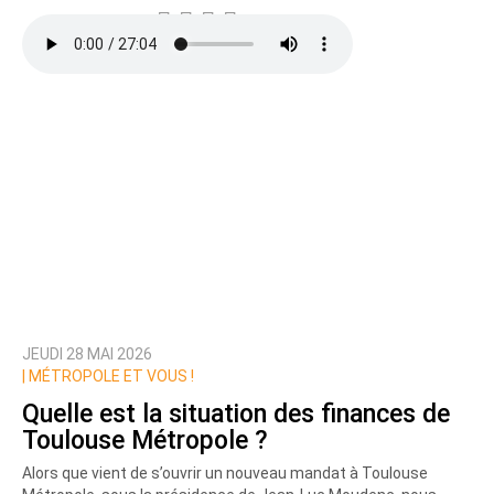
JEUDI 28 MAI 2026
|
MÉTROPOLE ET VOUS !
Quelle est la situation des finances de
Toulouse Métropole ?
Alors que vient de s’ouvrir un nouveau mandat à Toulouse