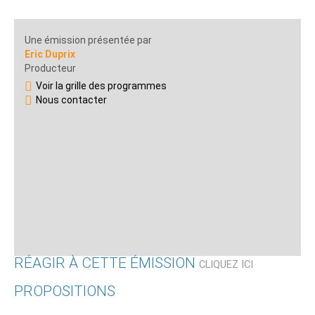
Une émission présentée par
Eric Duprix
Producteur
Voir la grille des programmes
Nous contacter
RÉAGIR À CETTE ÉMISSION
CLIQUEZ ICI
PROPOSITIONS
Qui êtes-vous ?