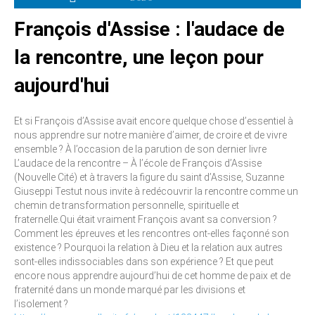
François d'Assise : l'audace de
la rencontre, une leçon pour
aujourd'hui
Et si François d’Assise avait encore quelque chose d’essentiel à
nous apprendre sur notre manière d’aimer, de croire et de vivre
ensemble ? À l’occasion de la parution de son dernier livre
L’audace de la rencontre – À l’école de François d’Assise
(Nouvelle Cité) et à travers la figure du saint d’Assise, Suzanne
Giuseppi Testut nous invite à redécouvrir la rencontre comme un
chemin de transformation personnelle, spirituelle et
fraternelle.Qui était vraiment François avant sa conversion ?
Comment les épreuves et les rencontres ont-elles façonné son
existence ? Pourquoi la relation à Dieu et la relation aux autres
sont-elles indissociables dans son expérience ? Et que peut
encore nous apprendre aujourd’hui de cet homme de paix et de
fraternité dans un monde marqué par les divisions et
l’isolement ?