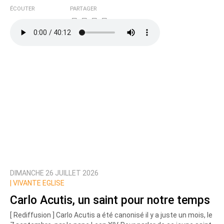
ÉCOUTER
PARTAGER
DIMANCHE 26 JUILLET 2026
|
VIVANTE EGLISE
Carlo Acutis, un saint pour notre temps
[ Rediffusion ] Carlo Acutis a été canonisé il y a juste un mois, le