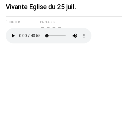
Vivante Eglise du 25 juil.
ÉCOUTER
PARTAGER