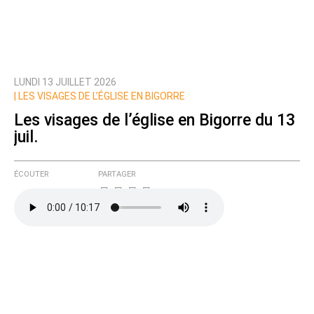
LUNDI 13 JUILLET 2026
|
LES VISAGES DE L’ÉGLISE EN BIGORRE
Les visages de l’église en Bigorre du 13
juil.
ÉCOUTER
PARTAGER