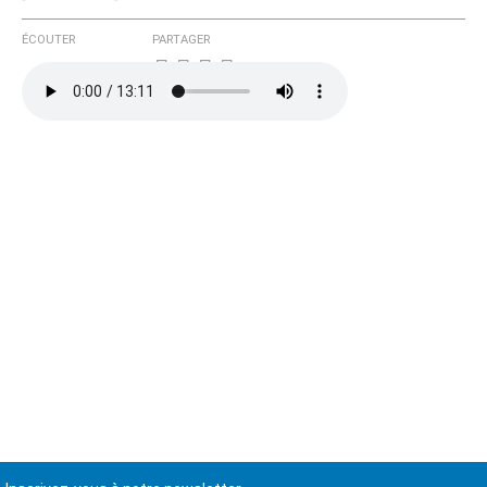
ÉCOUTER
PARTAGER