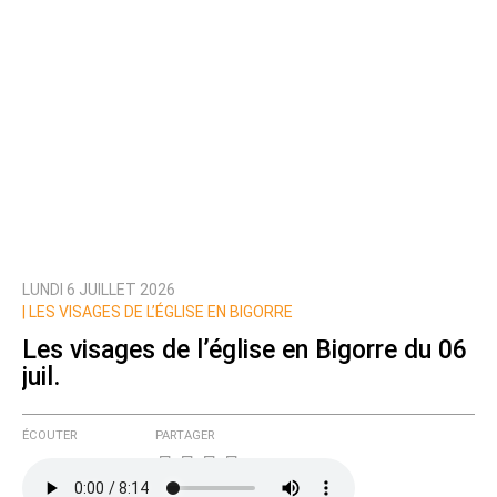
LUNDI 6 JUILLET 2026
|
LES VISAGES DE L’ÉGLISE EN BIGORRE
Les visages de l’église en Bigorre du 06
juil.
ÉCOUTER
PARTAGER