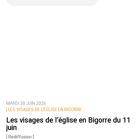
MARDI 30 JUIN 2026
|
LES VISAGES DE L’ÉGLISE EN BIGORRE
Les visages de l’église en Bigorre du 11
juin
[ Rediffusion ]