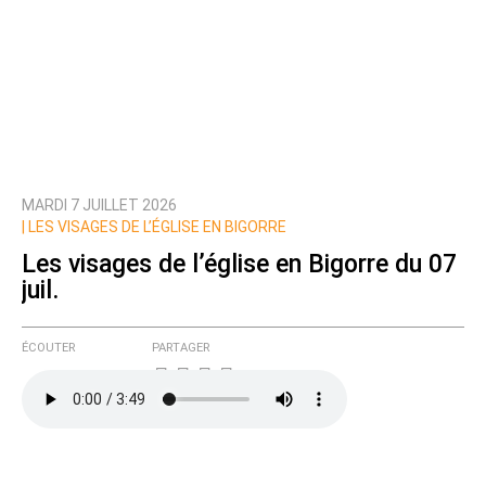
MARDI 7 JUILLET 2026
|
LES VISAGES DE L’ÉGLISE EN BIGORRE
Les visages de l’église en Bigorre du 07
juil.
ÉCOUTER
PARTAGER