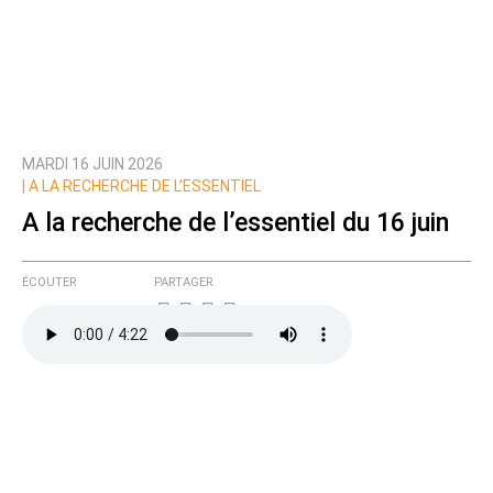
MARDI 16 JUIN 2026
|
A LA RECHERCHE DE L’ESSENTIEL
A la recherche de l’essentiel du 16 juin
ÉCOUTER
PARTAGER