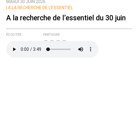
MARDI 30 JUIN 2026
|
A LA RECHERCHE DE L’ESSENTIEL
A la recherche de l’essentiel du 30 juin
ÉCOUTER
PARTAGER