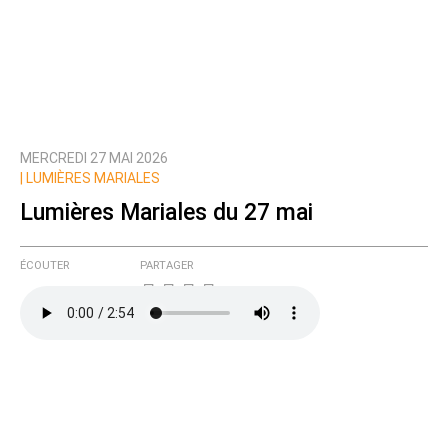
MERCREDI 27 MAI 2026
|
LUMIÈRES MARIALES
Lumières Mariales du 27 mai
ÉCOUTER
PARTAGER