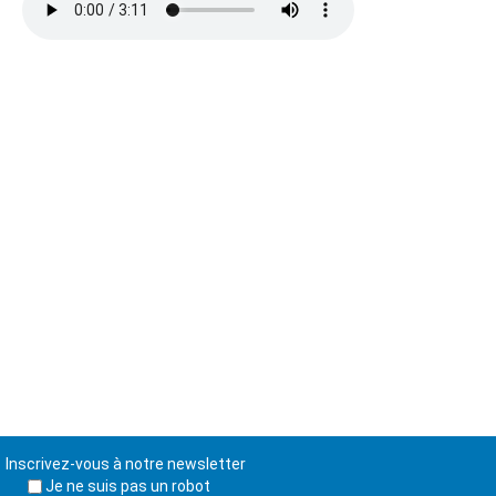
Inscrivez-vous à notre newsletter
Je ne suis pas un robot