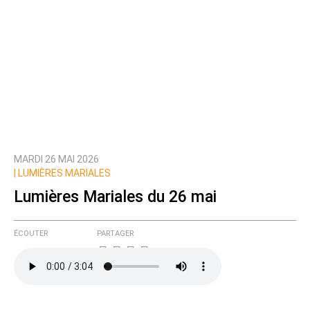
MARDI 26 MAI 2026
|
LUMIÈRES MARIALES
Lumières Mariales du 26 mai
ÉCOUTER
PARTAGER