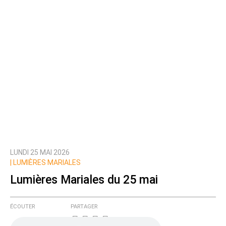
LUNDI 25 MAI 2026
|
LUMIÈRES MARIALES
Lumières Mariales du 25 mai
ÉCOUTER
PARTAGER