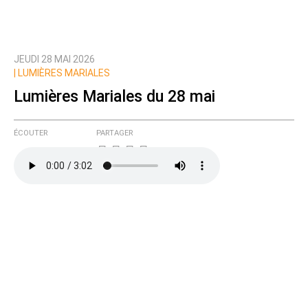
JEUDI 28 MAI 2026
|
LUMIÈRES MARIALES
Lumières Mariales du 28 mai
ÉCOUTER
PARTAGER