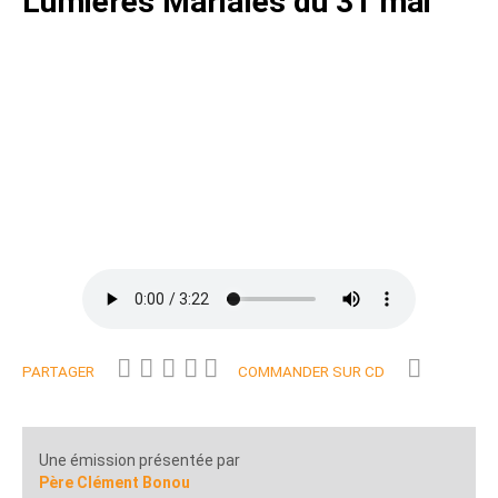
Lumières Mariales du 31 mai
PARTAGER
COMMANDER SUR CD
Une émission présentée par
Père Clément Bonou