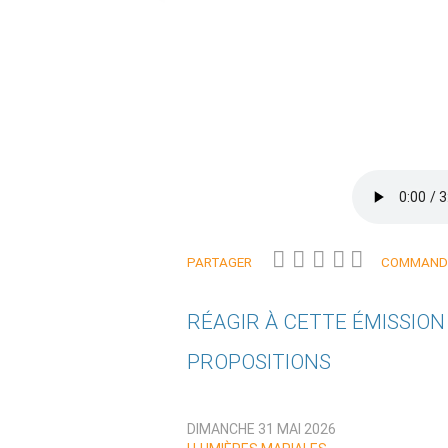
PARTAGER
COMMANDE
RÉAGIR À CETTE ÉMISSIO
PROPOSITIONS
Qui êtes-vous ?
DIMANCHE 31 MAI 2026