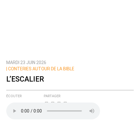
MARDI 23 JUIN 2026
| CONTERIES AUTOUR DE LA BIBLE
L’ESCALIER
ÉCOUTER
PARTAGER