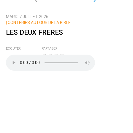
MARDI 7 JUILLET 2026
| CONTERIES AUTOUR DE LA BIBLE
LES DEUX FRERES
ÉCOUTER
PARTAGER