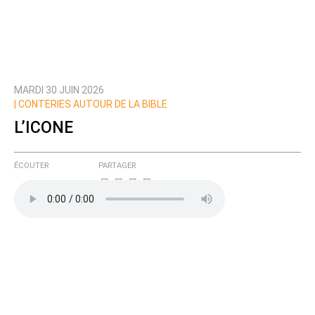
MARDI 30 JUIN 2026
| CONTERIES AUTOUR DE LA BIBLE
L’ICONE
ÉCOUTER
PARTAGER