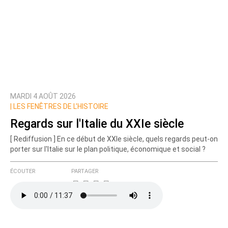
MARDI 4 AOÛT 2026
|
LES FENÊTRES DE L’HISTOIRE
Regards sur l'Italie du XXIe siècle
[ Rediffusion ] En ce début de XXIe siècle, quels regards peut-on
porter sur l'Italie sur le plan politique, économique et social ?
ÉCOUTER
PARTAGER