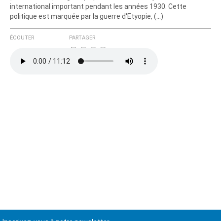
international important pendant les années 1930. Cette
politique est marquée par la guerre d'Etyopie, (…)
ÉCOUTER
PARTAGER