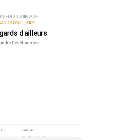
CREDI 24 JUIN 2026
ARDS D’AILLEURS
gards d'ailleurs
xandre Deschaumes
TER
PARTAGER