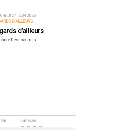
CREDI 24 JUIN 2026
ARDS D’AILLEURS
gards d'ailleurs
xandre Deschaumes
TER
PARTAGER