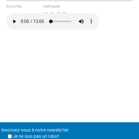
ÉCOUTER
PARTAGER
Inscrivez-vous à notre newsletter
Je ne suis pas un robot