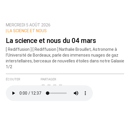
MERCREDI 5 AOÛT 2026
|
LA SCIENCE ET NOUS
La science et nous du 04 mars
[ Rediffusion ] [ Rediffusion ] Nathalie Brouillet, Astronome à
l’Université de Bordeaux, parle des immenses nuages de gaz
interstellaires, berceaux de nouvelles étoiles dans notre Galaxie
1/2
ÉCOUTER
PARTAGER