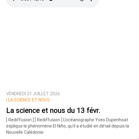
VENDREDI 31 JUILLET 2026
|
LA SCIENCE ET NOUS
La science et nous du 13 févr.
[ Rediffusion ] [ Rediffusion ] L’océanographe Yves Dupenhoat
explique le phénomène El Niño, qu’il a étudié en détail depuis la
Nouvelle Calédonie