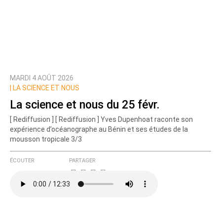
MARDI 4 AOÛT 2026
|
LA SCIENCE ET NOUS
La science et nous du 25 févr.
[ Rediffusion ] [ Rediffusion ] Yves Dupenhoat raconte son
expérience d’océanographe au Bénin et ses études de la
mousson tropicale 3/3
ÉCOUTER
PARTAGER