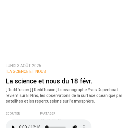
LUNDI 3 AOÛT 2026
|
LA SCIENCE ET NOUS
La science et nous du 18 févr.
[ Rediffusion ] [ Rediffusion ] L’océanographe Yves Dupenhoat
revient sur El Niño, les observations de la surface océanique par
satellites et les répercussions sur l’atmosphère.
ÉCOUTER
PARTAGER